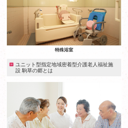
特殊浴室
ユニット型指定地域密着型介護老人福祉施
設 駒草の郷とは