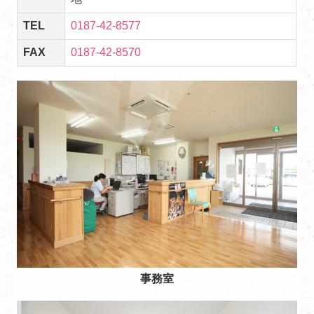
TEL
0187-42-8577
FAX
0187-42-8570
事務室