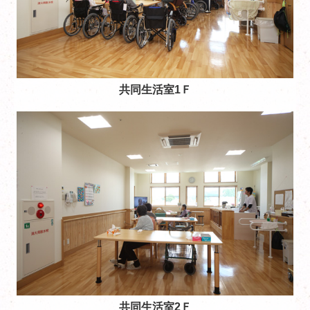
共同生活室1Ｆ
共同生活室2Ｆ