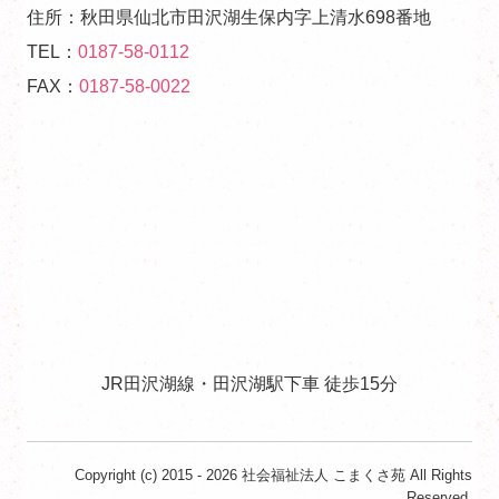
住所：秋田県仙北市田沢湖生保内字上清水698番地
TEL：
0187-58-0112
FAX：
0187-58-0022
JR田沢湖線・田沢湖駅下車
徒歩15分
Copyright (c) 2015 - 2026 社会福祉法人 こまくさ苑 All Rights
Reserved.