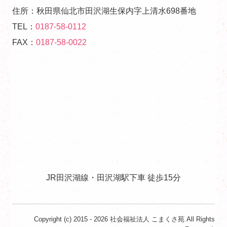
アクセス
住所：秋田県仙北市田沢湖生保内字上清水698番地
TEL：
0187-58-0112
情報公開
FAX：
0187-58-0022
お問合せ
JR田沢湖線・田沢湖駅下車
徒歩15分
Copyright (c) 2015 - 2026 社会福祉法人 こまくさ苑 All Rights